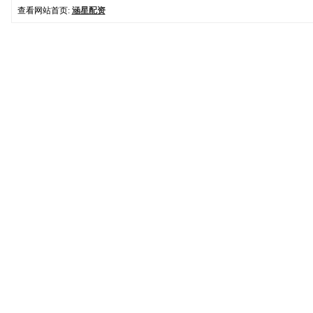
查看网站首页:
涵星配资